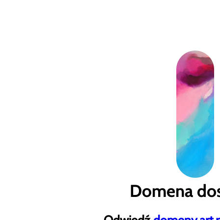
Domena dos